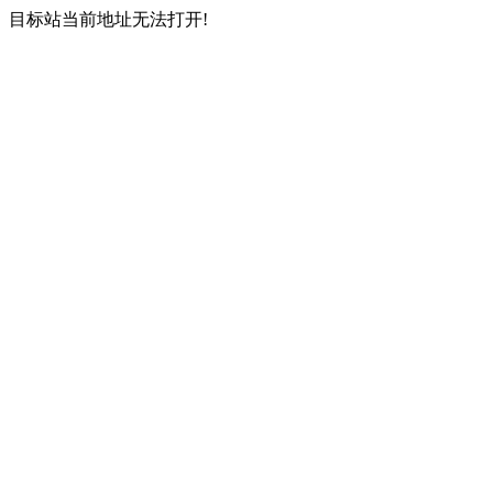
目标站当前地址无法打开!