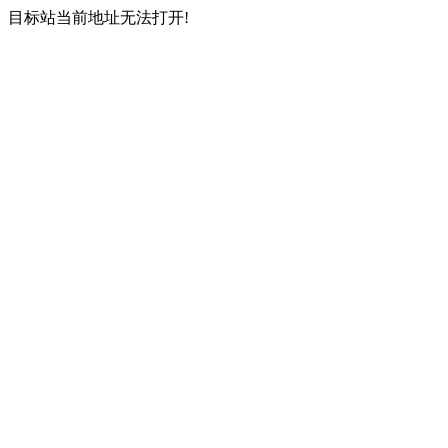
目标站当前地址无法打开!