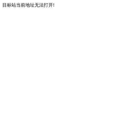
目标站当前地址无法打开!