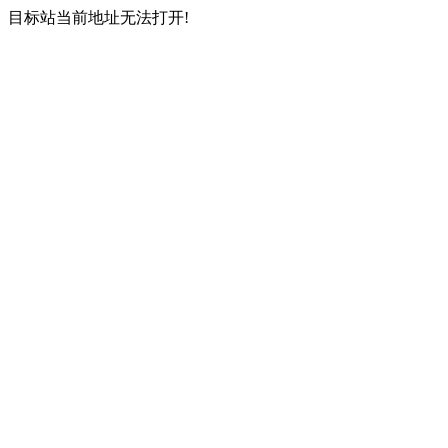
目标站当前地址无法打开!