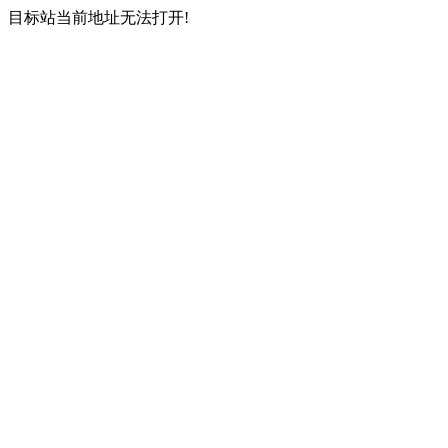
目标站当前地址无法打开!