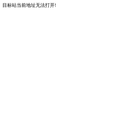
目标站当前地址无法打开!