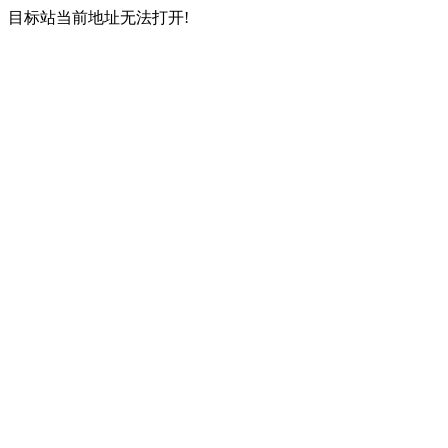
目标站当前地址无法打开!